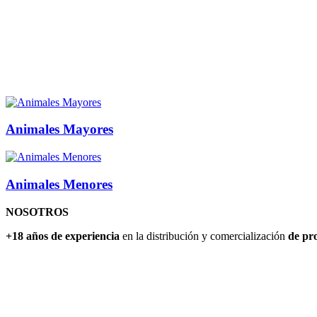
Animales Mayores
Animales Menores
NOSOTROS
+18 años de experiencia
en la distribución y comercialización
de pro