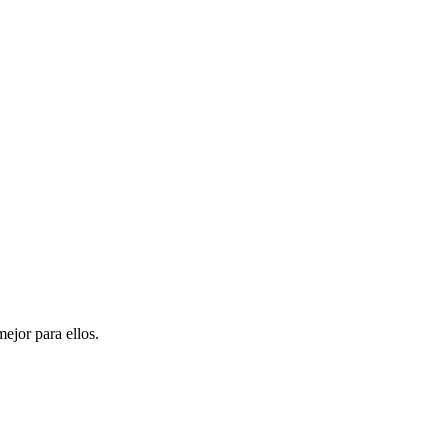
ejor para ellos.