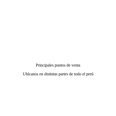
Principales puntos de venta
Ubícanos en distintas partes de todo el perú