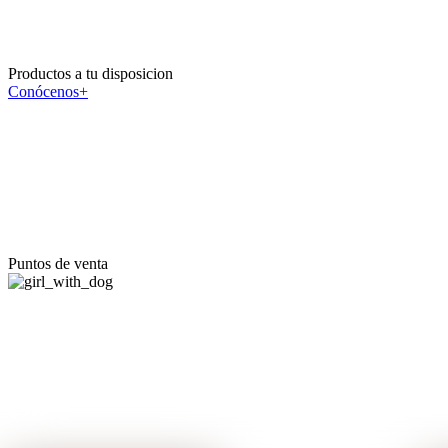
Productos a tu disposicion
Conócenos+
Puntos de venta