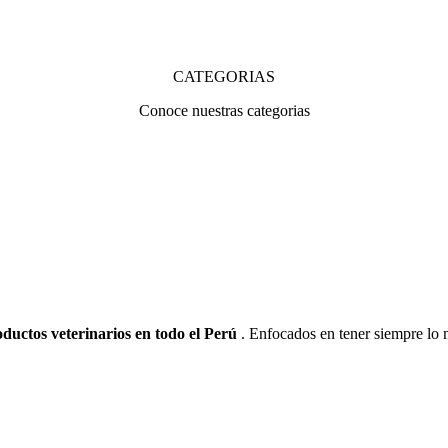
CATEGORIAS
Conoce nuestras categorias
ductos veterinarios en todo el Perú
. Enfocados en tener siempre lo m