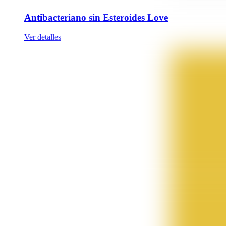
Antibacteriano sin Esteroides Love
Ver detalles