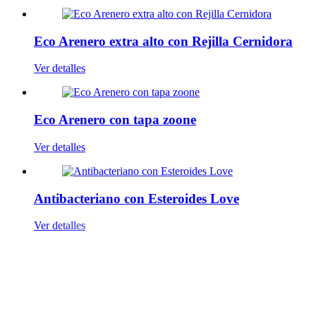
Eco Arenero extra alto con Rejilla Cernidora
Ver detalles
Eco Arenero con tapa zoone
Ver detalles
Antibacteriano con Esteroides Love
Ver detalles