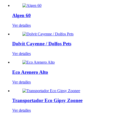
Algen 60
Ver detalles
Dolvit Cayenne / Dolfos Pets
Ver detalles
Eco Arenero Alto
Ver detalles
Transportador Eco Gipsy Zoonee
Ver detalles