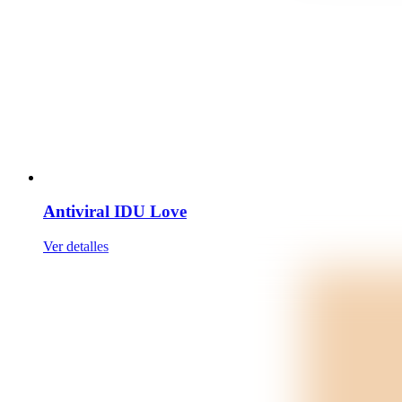
Antiviral IDU Love
Ver detalles