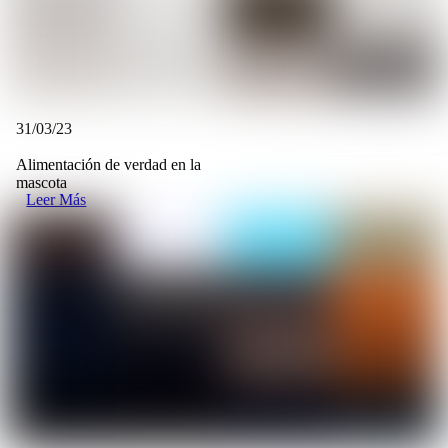
31/03/23
Alimentación de verdad en la
mascota
Leer Más