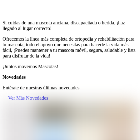
Si
Si cuidas de una mascota anciana, discapacitada o herida, ¡haz
llegado al lugar correcto!
Ofrecemos la línea más completa de ortopedia y rehabilitación para
tu mascota, todo el apoyo que necesitas para hacerle la vida más
fácil, ¡Puedes mantener a tu mascota móvil, segura, saludable y lista
para disfrutar de la vida!
¡Juntos movemos Mascotas!
Novedades
Entérate de nuestras últimas novedades
Ver Más Novedades