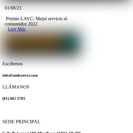
01/08/23
Premio LAVC: Mejor servicio al
consumidor 2022
Leer Más
Escríbenos
info@andeanvet.com
LLÁMANOS
(01) 402 5705
SEDE PRINCIPAL