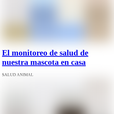
El monitoreo de salud de
nuestra mascota en casa
SALUD ANIMAL