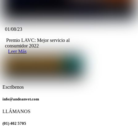
01/08/23
Premio LAVC: Mejor servicio al
consumidor 2022
Leer Más
Escríbenos
info@andeanvet.com
LLÁMANOS
(01) 402 5705