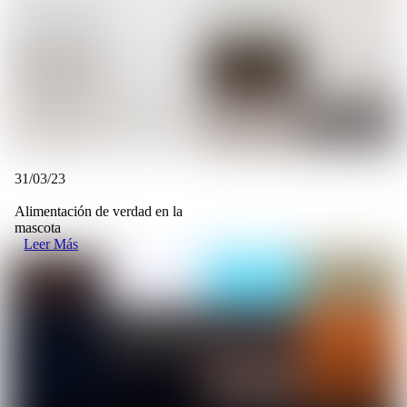
31/03/23
Alimentación de verdad en la
mascota
Leer Más