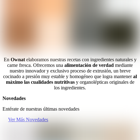
En
Ownat
elaboramos nuestras recetas con ingredientes naturales y
carne fresca. Ofrecemos una
alimentación de verdad
mediante
nuestro innovador y exclusivo proceso de extrusión, un breve
cocinado a presión muy estable y homogéneo que logra mantener
al
máximo las cualidades nutritivas
y organolépticas originales de
los ingredientes.
Novedades
Entérate de nuestras últimas novedades
Ver Más Novedades