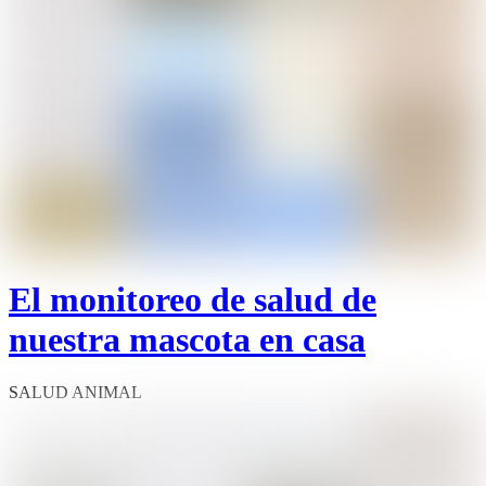
El monitoreo de salud de
nuestra mascota en casa
SALUD ANIMAL