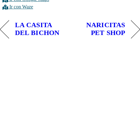
Ir con Waze
LA CASITA
NARICITAS
DEL BICHON
PET SHOP