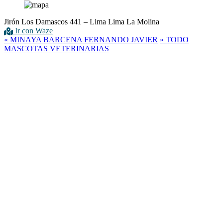
Jirón Los Damascos 441 – Lima Lima La Molina
Ir con Waze
«
MINAYA BARCENA FERNANDO JAVIER
»
TODO
MASCOTAS VETERINARIAS