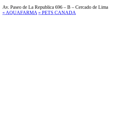
Av. Paseo de La Republica 696 – B – Cercado de Lima
«
AQUAFARMA
»
PETS CANADA