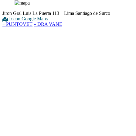
Jiron Gral Luis La Puerta 113 – Lima Santiago de Surco
Ir con Google Maps
«
PUNTOVET
»
DRA VANE