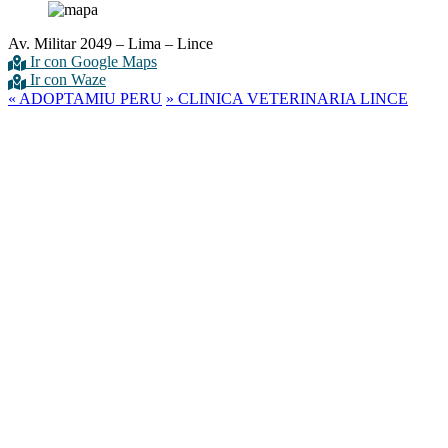
Av. Militar 2049 – Lima – Lince
Ir con Google Maps
Ir con Waze
«
ADOPTAMIU PERU
»
CLINICA VETERINARIA LINCE