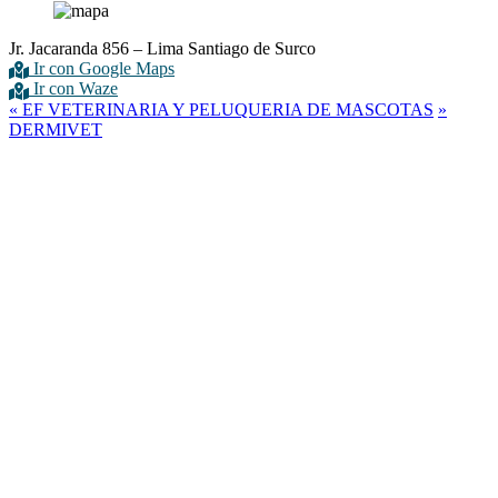
Jr. Jacaranda 856 – Lima Santiago de Surco
Ir con Google Maps
Ir con Waze
«
EF VETERINARIA Y PELUQUERIA DE MASCOTAS
»
DERMIVET