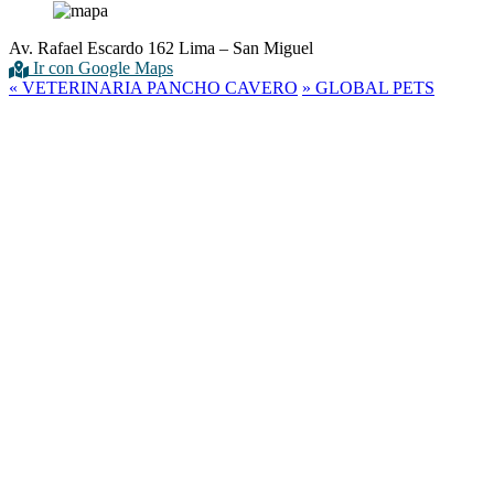
Av. Rafael Escardo 162 Lima – San Miguel
Ir con Google Maps
«
VETERINARIA PANCHO CAVERO
»
GLOBAL PETS