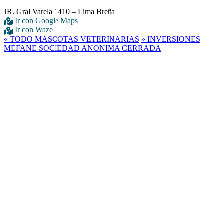
JR. Gral Varela 1410 – Lima Breña
Ir con Google Maps
Ir con Waze
«
TODO MASCOTAS VETERINARIAS
»
INVERSIONES
MEFANE SOCIEDAD ANONIMA CERRADA