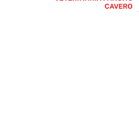
CAVERO