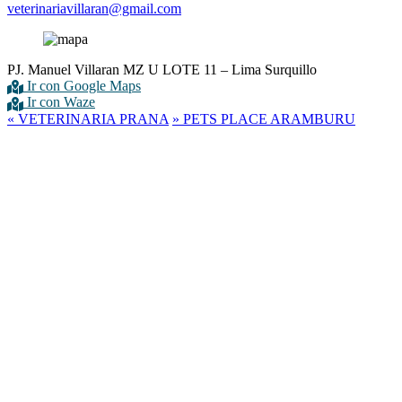
veterinariavillaran@gmail.com
PJ. Manuel Villaran MZ U LOTE 11 – Lima Surquillo
Ir con Google Maps
Ir con Waze
«
VETERINARIA PRANA
»
PETS PLACE ARAMBURU