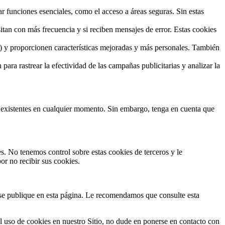
ar funciones esenciales, como el acceso a áreas seguras. Sin estas
itan con más frecuencia y si reciben mensajes de error. Estas cookies
n) y proporcionen características mejoradas y más personales. También
para rastrear la efectividad de las campañas publicitarias y analizar la
 existentes en cualquier momento. Sin embargo, tenga en cuenta que
s. No tenemos control sobre estas cookies de terceros y le
r no recibir sus cookies.
se publique en esta página. Le recomendamos que consulte esta
el uso de cookies en nuestro Sitio, no dude en ponerse en contacto con