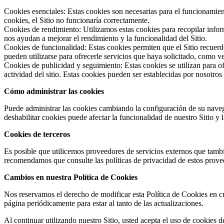
Cookies esenciales: Estas cookies son necesarias para el funcionamient
cookies, el Sitio no funcionaría correctamente.
Cookies de rendimiento: Utilizamos estas cookies para recopilar inform
nos ayudan a mejorar el rendimiento y la funcionalidad del Sitio.
Cookies de funcionalidad: Estas cookies permiten que el Sitio recuerd
pueden utilizarse para ofrecerle servicios que haya solicitado, como 
Cookies de publicidad y seguimiento: Estas cookies se utilizan para ofr
actividad del sitio. Estas cookies pueden ser establecidas por nosotros
Cómo administrar las cookies
Puede administrar las cookies cambiando la configuración de su nave
deshabilitar cookies puede afectar la funcionalidad de nuestro Sitio y 
Cookies de terceros
Es posible que utilicemos proveedores de servicios externos que tambi
recomendamos que consulte las políticas de privacidad de estos prove
Cambios en nuestra Política de Cookies
Nos reservamos el derecho de modificar esta Política de Cookies en 
página periódicamente para estar al tanto de las actualizaciones.
Al continuar utilizando nuestro Sitio, usted acepta el uso de cookies 