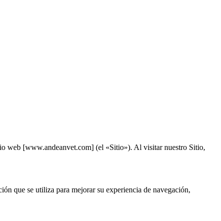
o web [www.andeanvet.com] (el «Sitio»). Al visitar nuestro Sitio,
ión que se utiliza para mejorar su experiencia de navegación,