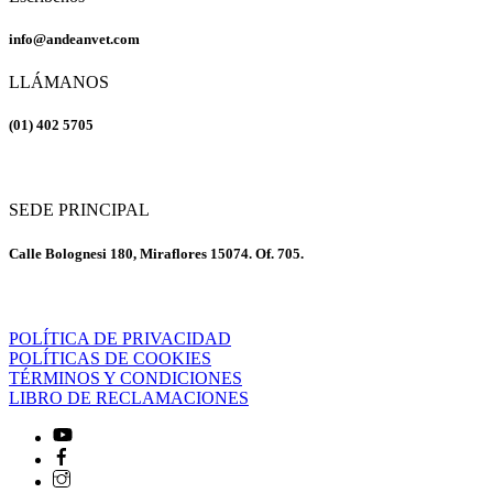
info@andeanvet.com
LLÁMANOS
(01) 402 5705
SEDE PRINCIPAL
Calle Bolognesi 180, Miraflores 15074. Of. 705.
POLÍTICA DE PRIVACIDAD
POLÍTICAS DE COOKIES
TÉRMINOS Y CONDICIONES
LIBRO DE RECLAMACIONES