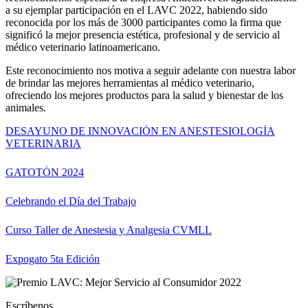
a su ejemplar participación en el LAVC 2022, habiendo sido
reconocida por los más de 3000 participantes como la firma que
significó la mejor presencia estética, profesional y de servicio al
médico veterinario latinoamericano.
Este reconocimiento nos motiva a seguir adelante con nuestra labor
de brindar las mejores herramientas al médico veterinario,
ofreciendo los mejores productos para la salud y bienestar de los
animales.
DESAYUNO DE INNOVACIÓN EN ANESTESIOLOGÍA
VETERINARIA
GATOTÓN 2024
Celebrando el Día del Trabajo
Curso Taller de Anestesia y Analgesia CVMLL
Expogato 5ta Edición
Escríbenos