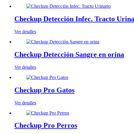
Checkup Detección Infec. Tracto Urina
Ver detalles
Checkup Detección Sangre en orina
Ver detalles
Checkup Pro Gatos
Ver detalles
Checkup Pro Perros