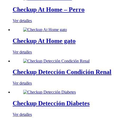
Checkup At Home – Perro
Ver detalles
Checkup At Home gato
Ver detalles
Checkup Detección Condición Renal
Ver detalles
Checkup Detección Diabetes
Ver detalles