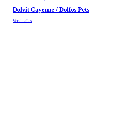
Dolvit Cayenne / Dolfos Pets
Ver detalles