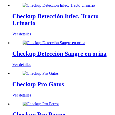
Checkup Detección Infec. Tracto
Urinario
Ver detalles
Checkup Detección Sangre en orina
Ver detalles
Checkup Pro Gatos
Ver detalles
Checkup Pro Perros