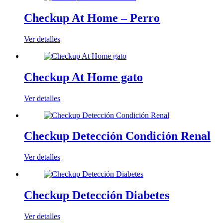
Checkup At Home – Perro
Ver detalles
Checkup At Home gato
Ver detalles
Checkup Detección Condición Renal
Ver detalles
Checkup Detección Diabetes
Ver detalles