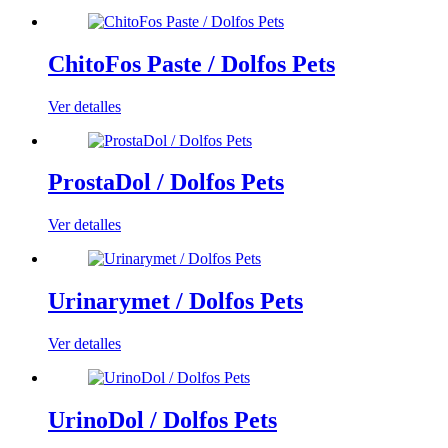
ChitoFos Paste / Dolfos Pets
Ver detalles
ProstaDol / Dolfos Pets
Ver detalles
Urinarymet / Dolfos Pets
Ver detalles
UrinoDol / Dolfos Pets