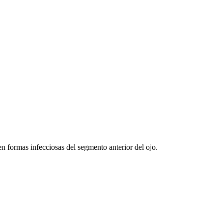
 en formas infecciosas del segmento anterior del ojo.