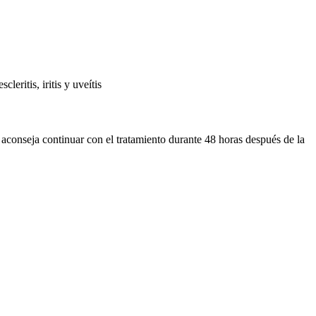
leritis, iritis y uveítis
e aconseja continuar con el tratamiento durante 48 horas después de la