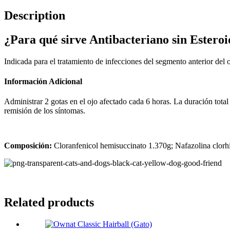
Description
¿Para qué sirve Antibacteriano sin Esteroi
Indicada para el tratamiento de infecciones del segmento anterior del ojo,
Información Adicional
Administrar 2 gotas en el ojo afectado cada 6 horas. La duración total 
remisión de los síntomas.
Composición:
Cloranfenicol hemisuccinato 1.370g; Nafazolina clorh
Related products