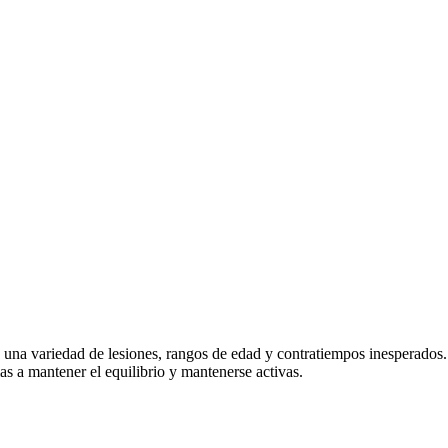
 una variedad de lesiones, rangos de edad y contratiempos inesperados. 
 a mantener el equilibrio y mantenerse activas.