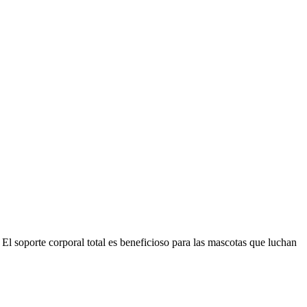
El soporte corporal total es beneficioso para las mascotas que luchan