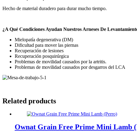
Hecho de material duradero para durar mucho tiempo.
¿A Qué Condiciones Ayudan Nuestros Arneses De Levantamien
Mielopatía degenerativa (DM)
Dificultad para mover las piernas
Recuperación de lesiones
Recuperación posquirúrgica
Problemas de movilidad causados ​​por la artritis.
Problemas de movilidad causados ​​por desgarros del LCA
Related products
Ownat Grain Free Prime Mini Lamb (