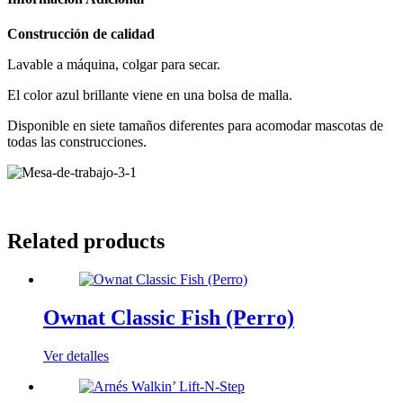
Construcción de calidad
Lavable a máquina, colgar para secar.
El color azul brillante viene en una bolsa de malla.
Disponible en siete tamaños diferentes para acomodar mascotas de
todas las construcciones.
Related products
Ownat Classic Fish (Perro)
Ver detalles