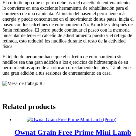
El corto tiempo que el perro debe usar el calcetín de entrenamiento
lo convierte en una excelente herramienta de rehabilitación para el
comienzo de una caminata. Al inicio del paseo el perro tiene más
energía y puede concentrarse en el movimiento de sus patas, inicia el
paseo con los calcetines de entrenamiento No Knuckle y después de
5min retíraselos. El perro puede continuar el paseo con la memoria
muscular de tener el calcetín de adiestramiento puesto y el reflejo de
retirada, esto reducirá los nudillos durante el resto de la actividad
física.
El tejido de neopreno hace que el calcetín de entrenamiento sin
nudillos sea una gran adición a los ejercicios de hidroterapia de su
perro mientras aprende a colocar correctamente los pies. También es
una gran adición a tus sesiones de entrenamiento en casa.
Related products
Ownat Grain Free Prime Mini Lamb