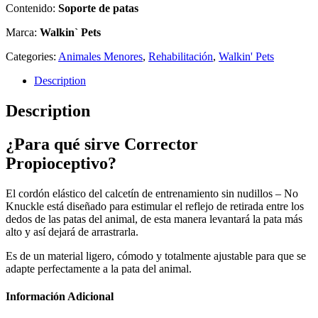
Contenido:
Soporte de patas
Marca:
Walkin` Pets
Categories:
Animales Menores
,
Rehabilitación
,
Walkin' Pets
Description
Description
¿Para qué sirve Corrector
Propioceptivo?
El cordón elástico del calcetín de entrenamiento sin nudillos – No
Knuckle está diseñado para estimular el reflejo de retirada entre los
dedos de las patas del animal, de esta manera levantará la pata más
alto y así dejará de arrastrarla.
Es de un material ligero, cómodo y totalmente ajustable para que se
adapte perfectamente a la pata del animal.
Información Adicional