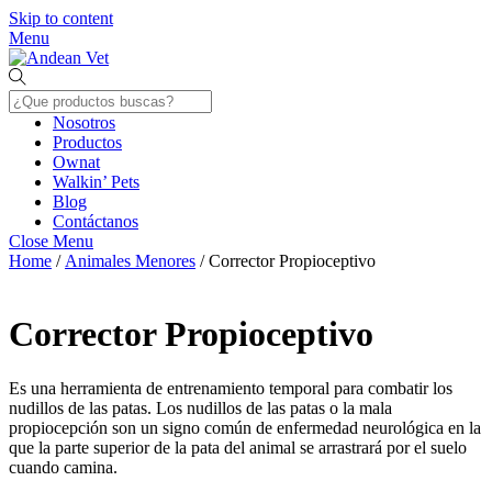
Skip to content
Menu
Nosotros
Productos
Ownat
Walkin’ Pets
Blog
Contáctanos
Close Menu
Home
/
Animales Menores
/ Corrector Propioceptivo
Corrector Propioceptivo
Es una herramienta de entrenamiento temporal para combatir los
nudillos de las patas. Los nudillos de las patas o la mala
propiocepción son un signo común de enfermedad neurológica en la
que la parte superior de la pata del animal se arrastrará por el suelo
cuando camina.