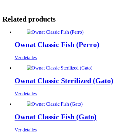
Related products
Ownat Classic Fish (Perro)
Ver detalles
Ownat Classic Sterilized (Gato)
Ver detalles
Ownat Classic Fish (Gato)
Ver detalles