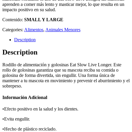
aprenden a comer más lento y masticar mejor, lo que resulta en un
impacto positivo en su salud.
Contenido:
SMALL Y LARGE
Categories:
Alimentos
,
Animales Menores
Description
Description
Rodillo de alimentación y golosinas Eat Slow Live Longer. Este
rollo de golosinas garantiza que su mascota reciba su comida o
golosina de forma divertida, sin engullir. Una forma única de
mantener a tu mascota en movimiento y prevenir el aburrimiento y el
sobrepeso.
Información Adicional
•Efecto positivo en la salud y los dientes.
•Evita engullir.
•Hecho de plástico reciclado.