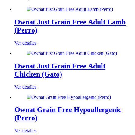
Ownat Just Grain Free Adult Lamb
(Perro)
Ver detalles
Ownat Just Grain Free Adult
Chicken (Gato)
Ver detalles
Ownat Grain Free Hypoallergenic
(Perro)
Ver detalles