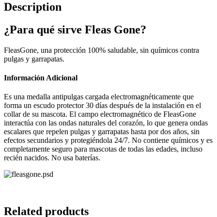
Description
¿Para qué sirve Fleas Gone?
FleasGone, una protección 100% saludable, sin químicos contra
pulgas y garrapatas.
Información Adicional
Es una medalla antipulgas cargada electromagnéticamente que
forma un escudo protector 30 días después de la instalación en el
collar de su mascota. El campo electromagnético de FleasGone
interactúa con las ondas naturales del corazón, lo que genera ondas
escalares que repelen pulgas y garrapatas hasta por dos años, sin
efectos secundarios y protegiéndola 24/7. No contiene químicos y es
completamente seguro para mascotas de todas las edades, incluso
recién nacidos. No usa baterías.
Related products