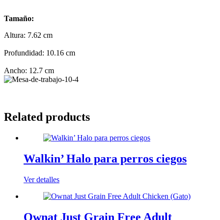
Tamaño:
Altura: 7.62 cm
Profundidad: 10.16
cm
Ancho: 12.7
cm
Related products
Walkin’ Halo para perros ciegos
Ver detalles
Ownat Just Grain Free Adult