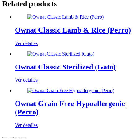
Related products
Ownat Classic Lamb & Rice (Perro)
Ver detalles
Ownat Classic Sterilized (Gato)
Ver detalles
Ownat Grain Free Hypoallergenic
(Perro)
Ver detalles