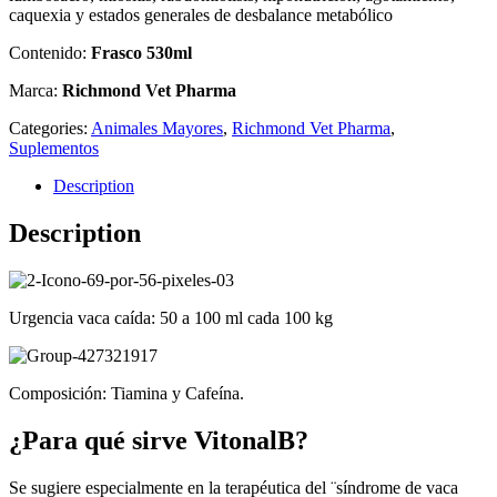
caquexia y estados generales de desbalance metabólico
Contenido:
Frasco 530ml
Marca:
Richmond Vet Pharma
Categories:
Animales Mayores
,
Richmond Vet Pharma
,
Suplementos
Description
Description
Urgencia vaca caída: 50 a 100 ml cada 100 kg
Composición: Tiamina y Cafeína.
¿Para qué sirve VitonalB?
Se sugiere especialmente en la terapéutica del ¨síndrome de vaca