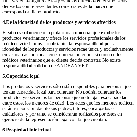
Una vez elijas alguno de los productos ofrecidos en el sitio, serás
derivados con representantes comerciales de la marca que
corresponda a dicho producto.
4.De la idoneidad de los productos y servicios ofrecidos
El sitio es solamente una plataforma comercial que exhibe los
productos veterinarios y ofrece los servicios profesionales de los
médicos veterinarios; no obstante, la responsabilidad por la
idoneidad de los productos y servicios recae única y exclusivamente
en las marcas indicadas en el numeral anterior, así como en los
médicos veterinarios que el cliente decida contratar. No existe
responsabilidad solidaria de ANDEANVET.
5.Capacidad legal
Los productos y servicios sólo están disponibles para personas que
tengan capacidad legal para contratar. No podrán contratar los
productos y/o servicios las personas que no tengan esa capacidad,
entre estos, los menores de edad. Los actos que los menores realicen
serán responsabilidad de sus padres, tutores, encargados o
cuidadores, y por tanto se considerarán realizados por éstos en
ejercicio de la representación legal con la que cuentan.
6.Propiedad Intelectual