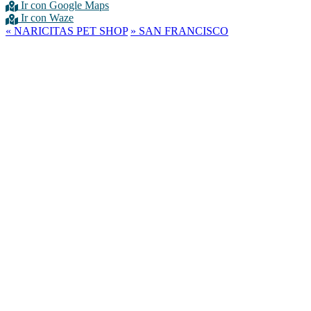
Ir con Google Maps
Ir con Waze
«
NARICITAS PET SHOP
»
SAN FRANCISCO