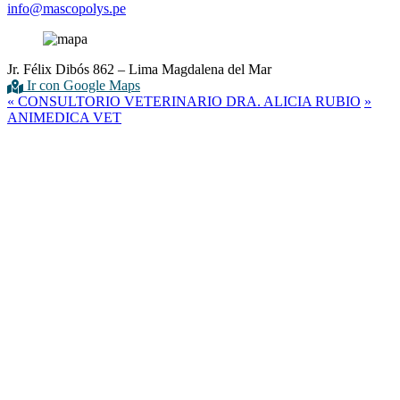
info@mascopolys.pe
Jr. Félix Dibós 862 – Lima Magdalena del Mar
Ir con Google Maps
«
CONSULTORIO VETERINARIO DRA. ALICIA RUBIO
»
ANIMEDICA VET