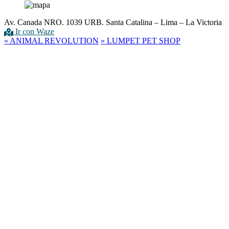
Av. Canada NRO. 1039 URB. Santa Catalina – Lima – La Victoria
Ir con Waze
«
ANIMAL REVOLUTION
»
LUMPET PET SHOP