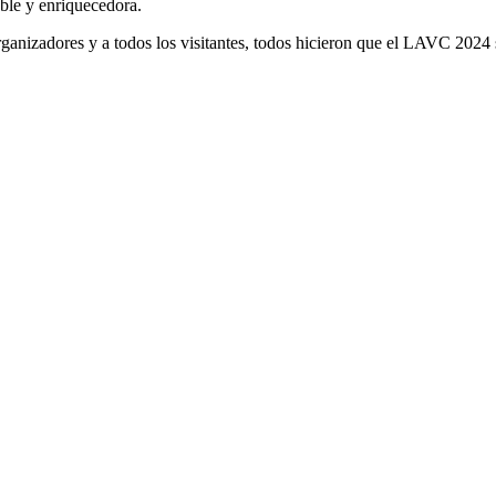
ble y enriquecedora.
ganizadores y a todos los visitantes, todos hicieron que el LAVC 2024 s