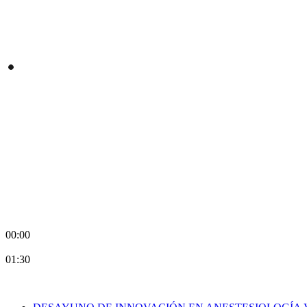
00:00
01:30