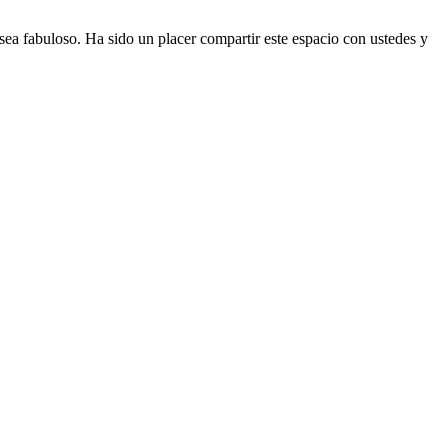
ea fabuloso. Ha sido un placer compartir este espacio con ustedes y