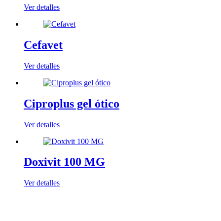
Ver detalles
Cefavet
Ver detalles
Ciproplus gel ótico
Ver detalles
Doxivit 100 MG
Ver detalles