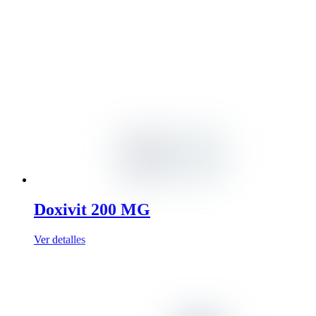
Doxivit 200 MG
Ver detalles