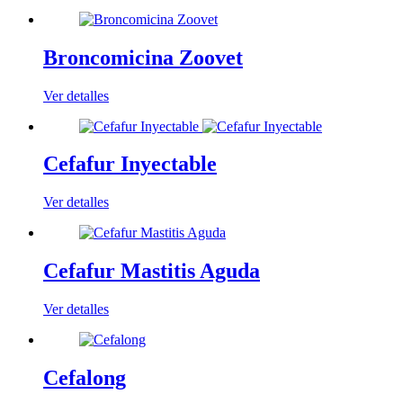
Broncomicina Zoovet
Ver detalles
Cefafur Inyectable
Ver detalles
Cefafur Mastitis Aguda
Ver detalles
Cefalong