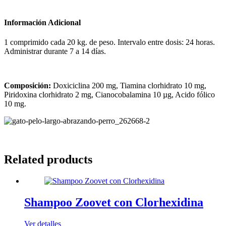
Información Adicional
1 comprimido cada 20 kg. de peso. Intervalo entre dosis: 24 horas.
Administrar durante 7 a 14 días.
Composición:
Doxiciclina 200 mg, Tiamina clorhidrato 10 mg,
Piridoxina clorhidrato 2 mg, Cianocobalamina 10 µg, Acido fólico
10 mg.
Related products
Shampoo Zoovet con Clorhexidina
Ver detalles