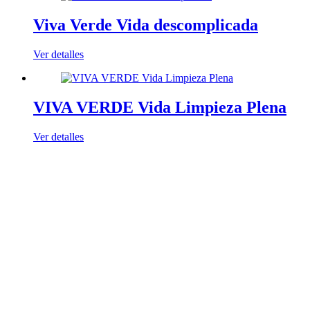
Viva Verde Vida descomplicada
Ver detalles
VIVA VERDE Vida Limpieza Plena
Ver detalles