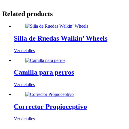
Related products
Silla de Ruedas Walkin’ Wheels
Ver detalles
Camilla para perros
Ver detalles
Corrector Propioceptivo
Ver detalles