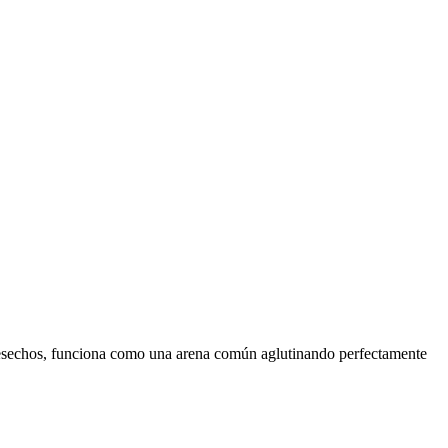
desechos, funciona como una arena común aglutinando perfectamente