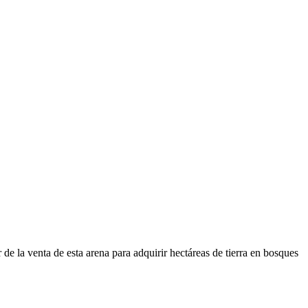
de la venta de esta arena para adquirir hectáreas de tierra en bosques