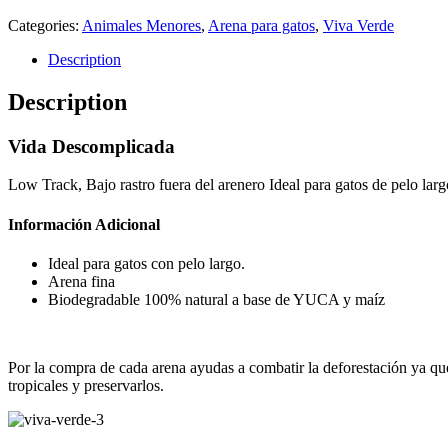
Categories:
Animales Menores
,
Arena para gatos
,
Viva Verde
Description
Description
Vida Descomplicada
Low Track, Bajo rastro fuera del arenero Ideal para gatos de pelo larg
Información Adicional
Ideal para gatos con pelo largo.
Arena fina
Biodegradable 100% natural a base de YUCA y maíz
Por la compra de cada arena ayudas a combatir la deforestación ya que 
tropicales y preservarlos.