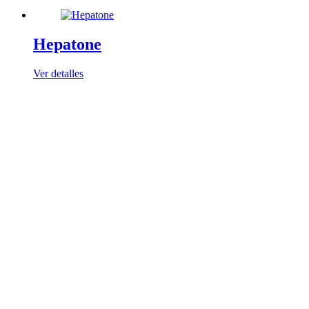
Hepatone
Ver detalles