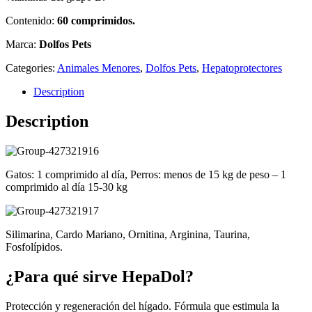
Contenido:
60 comprimidos.
Marca:
Dolfos Pets
Categories:
Animales Menores
,
Dolfos Pets
,
Hepatoprotectores
Description
Description
Gatos: 1 comprimido al día, Perros: menos de 15 kg de peso – 1
comprimido al día 15-30 kg
Silimarina, Cardo Mariano, Ornitina, Arginina, Taurina,
Fosfolípidos.
¿Para qué sirve HepaDol?
Protección y regeneración del hígado. Fórmula que estimula la