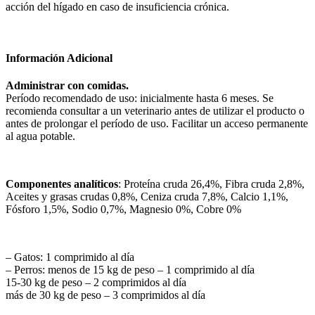
acción del hígado en caso de insuficiencia crónica.
Información Adicional
Administrar con comidas.
Período recomendado de uso: inicialmente hasta 6 meses. Se
recomienda consultar a un veterinario antes de utilizar el producto o
antes de prolongar el período de uso. Facilitar un acceso permanente
al agua potable.
Componentes analíticos
: Proteína cruda 26,4%, Fibra cruda 2,8%,
Aceites y grasas crudas 0,8%, Ceniza cruda 7,8%, Calcio 1,1%,
Fósforo 1,5%, Sodio 0,7%, Magnesio 0%, Cobre 0%
– Gatos: 1 comprimido al día
– Perros: menos de 15 kg de peso – 1 comprimido al día
15-30 kg de peso – 2 comprimidos al día
más de 30 kg de peso – 3 comprimidos al día