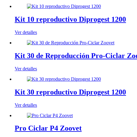
Kit 10 reproductivo Diprogest 1200
Ver detalles
Kit 30 de Reproducción Pro-Ciclar Zo
Ver detalles
Kit 30 reproductivo Diprogest 1200
Ver detalles
Pro Ciclar P4 Zoovet