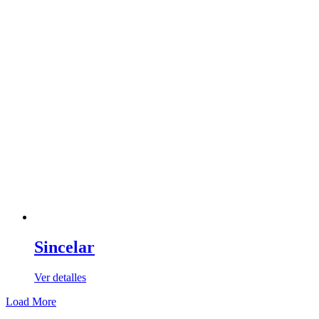
Sincelar
Ver detalles
Load More