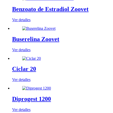
Benzoato de Estradiol Zoovet
Ver detalles
Buserelina Zoovet
Ver detalles
Ciclar 20
Ver detalles
Diprogest 1200
Ver detalles