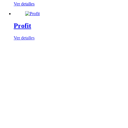
Ver detalles
Profit
Ver detalles