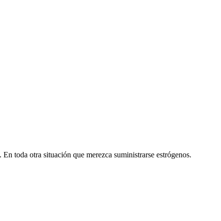
o. En toda otra situación que merezca suministrarse estrógenos.