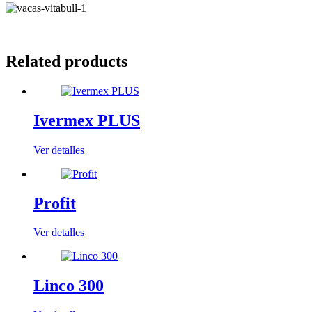
Related products
Ivermex PLUS
Ver detalles
Profit
Ver detalles
Linco 300