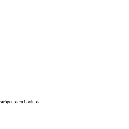
 estrógenos en bovinos.