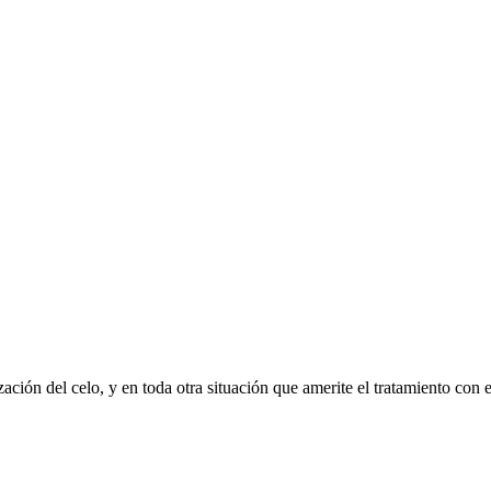
zación del celo, y en toda otra situación que amerite el tratamiento con