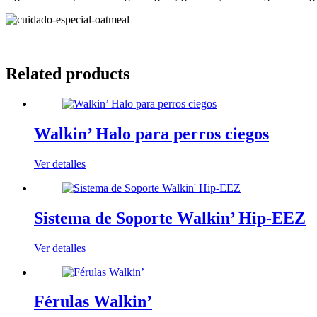
Related products
Walkin’ Halo para perros ciegos
Ver detalles
Sistema de Soporte Walkin’ Hip-EEZ
Ver detalles
Férulas Walkin’