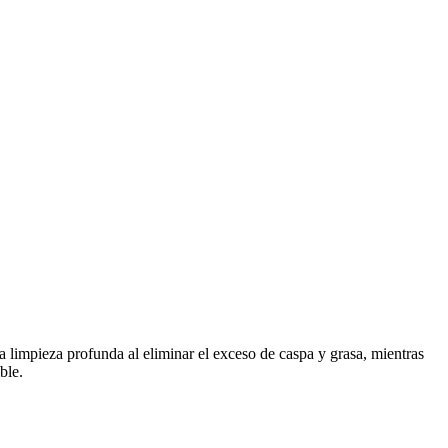
 limpieza profunda al eliminar el exceso de caspa y grasa, mientras
ble.