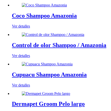
Coco Shampoo Amazonia
Ver detalles
Control de olor Shampoo / Amazonia
Ver detalles
Cupuacu Shampoo Amazonia
Ver detalles
Dermapet Groom Pelo largo