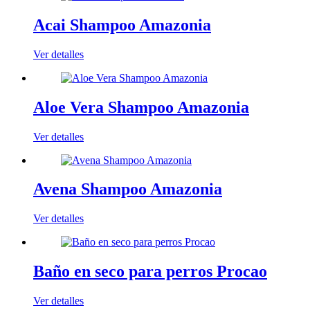
Acai Shampoo Amazonia
Ver detalles
Aloe Vera Shampoo Amazonia
Ver detalles
Avena Shampoo Amazonia
Ver detalles
Baño en seco para perros Procao
Ver detalles