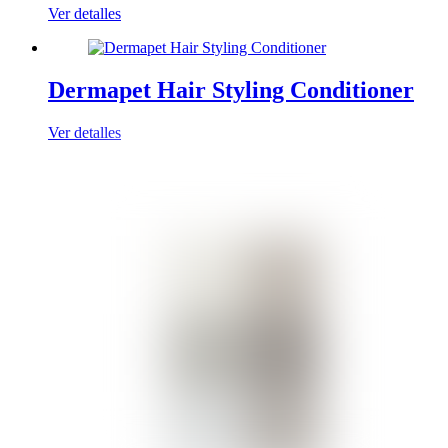
Ver detalles
Dermapet Hair Styling Conditioner
Ver detalles