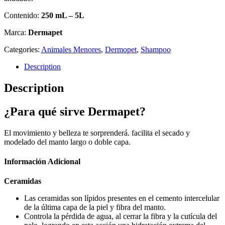
Contenido:
250 mL – 5L
Marca:
Dermapet
Categories:
Animales Menores
,
Dermopet
,
Shampoo
Description
Description
¿Para qué sirve Dermapet?
El movimiento y belleza te sorprenderá. facilita el secado y
modelado del manto largo o doble capa.
Información Adicional
Ceramidas
Las ceramidas son lípidos presentes en el cemento intercelular
de la última capa de la piel y fibra del manto.
Controla la pérdida de agua, al cerrar la fibra y la cutícula del