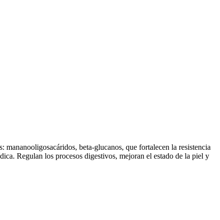
: mananooligosacáridos, beta-glucanos, que fortalecen la resistencia
ca. Regulan los procesos digestivos, mejoran el estado de la piel y