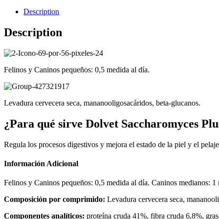
Description
Description
Felinos y Caninos pequeños: 0,5 medida al día.
Levadura cervecera seca, mananooligosacáridos, beta-glucanos.
¿Para qué sirve Dolvet Saccharomyces Plu
Regula los procesos digestivos y mejora el estado de la piel y el pelaj
Información Adicional
Felinos y Caninos pequeños: 0,5 medida al día. Caninos medianos: 1 m
Composición por comprimido:
Levadura cervecera seca, mananooli
Componentes analíticos:
proteína cruda 41%, fibra cruda 6,8%, gra