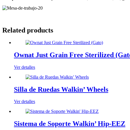
Related products
Ownat Just Grain Free Sterilized (Gat
Ver detalles
Silla de Ruedas Walkin’ Wheels
Ver detalles
Sistema de Soporte Walkin’ Hip-EEZ