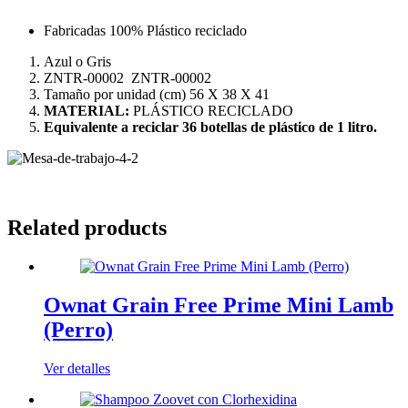
Fabricadas 100% Plástico reciclado
Azul o Gris
ZNTR-00002 ZNTR-00002
Tamaño por unidad (cm) 56 X 38 X 41
MATERIAL:
PLÁSTICO RECICLADO
Equivalente a reciclar 36 botellas de plástico de 1 litro.
Related products
Ownat Grain Free Prime Mini Lamb
(Perro)
Ver detalles