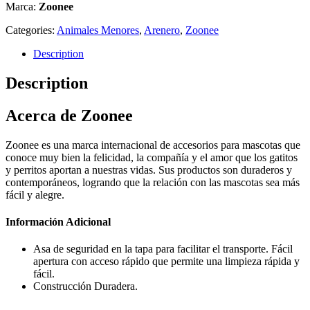
Marca:
Zoonee
Categories:
Animales Menores
,
Arenero
,
Zoonee
Description
Description
Acerca de Zoonee
Zoonee es una marca internacional de accesorios para mascotas que
conoce muy bien la felicidad, la compañía y el amor que los gatitos
y perritos aportan a nuestras vidas. Sus productos son duraderos y
contemporáneos, logrando que la relación con las mascotas sea más
fácil y alegre.
Información Adicional
Asa de seguridad en la tapa para facilitar el transporte. Fácil
apertura con acceso rápido que permite una limpieza rápida y
fácil.
Construcción Duradera.