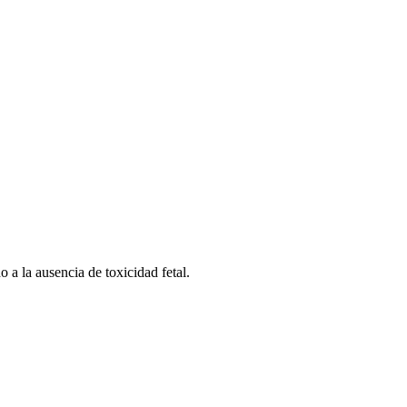
a la ausencia de toxicidad fetal.