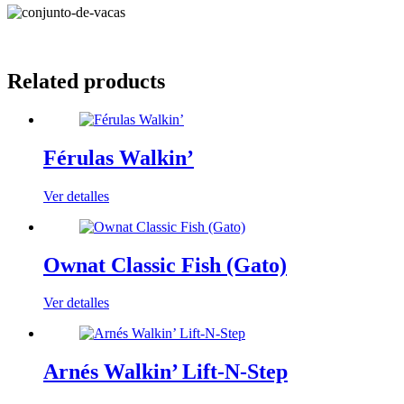
Related products
Férulas Walkin’
Ver detalles
Ownat Classic Fish (Gato)
Ver detalles
Arnés Walkin’ Lift-N-Step