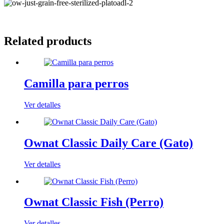
Related products
Camilla para perros
Ver detalles
Ownat Classic Daily Care (Gato)
Ver detalles
Ownat Classic Fish (Perro)
Ver detalles