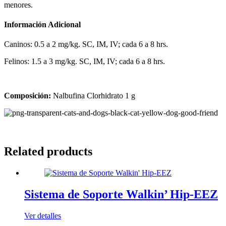
menores.
Información Adicional
Caninos: 0.5 a 2 mg/kg. SC, IM, IV; cada 6 a 8 hrs.
Felinos: 1.5 a 3 mg/kg. SC, IM, IV; cada 6 a 8 hrs.
Composición:
Nalbufina Clorhidrato 1 g
Related products
Sistema de Soporte Walkin’ Hip-EEZ
Ver detalles